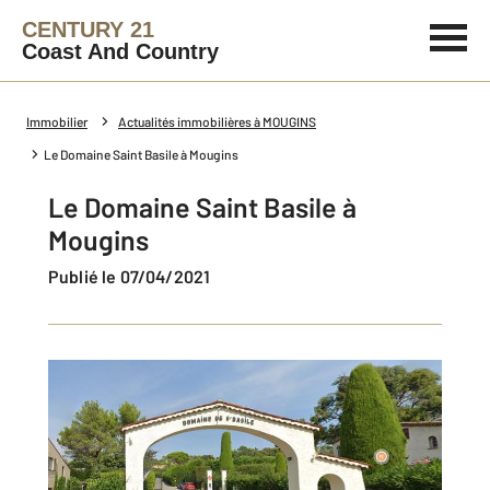
CENTURY 21
Coast And Country
Immobilier
Actualités immobilières à MOUGINS
Le Domaine Saint Basile à Mougins
Le Domaine Saint Basile à
Mougins
Publié le 07/04/2021