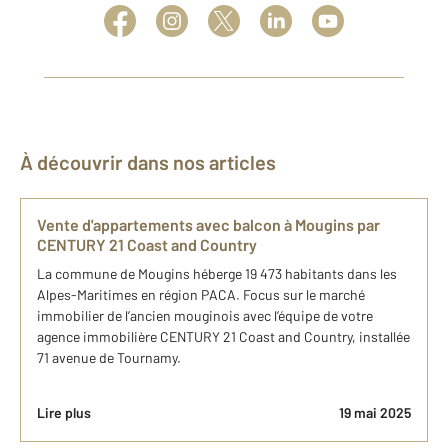
À découvrir dans nos articles
Vente d'appartements avec balcon à Mougins par
CENTURY 21 Coast and Country
La commune de Mougins héberge 19 473 habitants dans les
Alpes-Maritimes en région PACA. Focus sur le marché
immobilier de l’ancien mouginois avec l’équipe de votre
agence immobilière CENTURY 21 Coast and Country, installée
71 avenue de Tournamy.
Lire plus
19 mai 2025