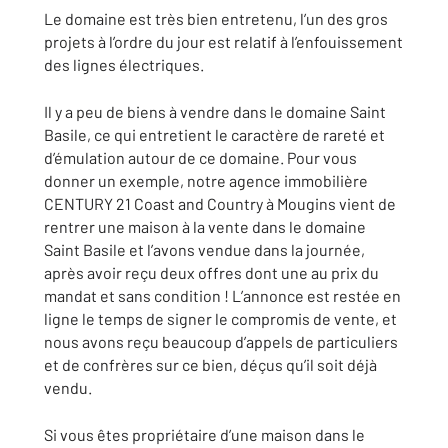
Le domaine est très bien entretenu, l’un des gros
projets à l’ordre du jour est relatif à l’enfouissement
des lignes électriques.
Il y a peu de biens à vendre dans le domaine Saint
Basile, ce qui entretient le caractère de rareté et
d’émulation autour de ce domaine. Pour vous
donner un exemple, notre agence immobilière
CENTURY 21 Coast and Country à Mougins vient de
rentrer une maison à la vente dans le domaine
Saint Basile et l’avons vendue dans la journée,
après avoir reçu deux offres dont une au prix du
mandat et sans condition ! L’annonce est restée en
ligne le temps de signer le compromis de vente, et
nous avons reçu beaucoup d’appels de particuliers
et de confrères sur ce bien, déçus qu’il soit déjà
vendu.
Si vous êtes propriétaire d’une maison dans le