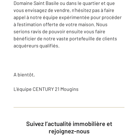
Domaine Saint Basile ou dans le quartier et que
vous envisagez de vendre, n’hésitez pas à faire
appel à notre équipe expérimentée pour procéder
à l’estimation offerte de votre maison. Nous
serions ravis de pouvoir ensuite vous faire
bénéficier de notre vaste portefeuille de clients
acquéreurs qualifiés.
A bientôt,
L’équipe CENTURY 21 Mougins
Suivez l’actualité immobilière et
rejoignez-nous