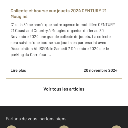
Collecte et bourse aux jouets 2024 CENTURY 21
Mougins
C’est la 8ème année que notre agence immobilière CENTURY
21 Coast and Country à Mougins organise du 1er au 30
Novembre 2024 une grande collecte de jouets. La collecte
sera suivie d’une bourse aux jouets en partenariat avec
l’Association ALISSON le Samedi 7 Décembre 2024 sur le
parking du Carrefour ...
Lire plus
20 novembre 2024
Voir tous les articles
Parlons de vous, parlons biens