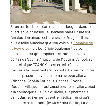
Situé au Nord de la commune de Mougins dans le
quartier Saint Basile, le Domaine Saint Basile est
l’un des domaines recherchés de Mougins. Il est
plus à taille humaine que son voisin le
Domaine de
la Peyrière
, mais bénéficie également de son
emplacement géographique stratégique, aux
portes de Sophia Antipolis, de Mougins School, et
de la clinique TZANCK. Il est aussi très facile
d’accès à la pénétrante/autoroute. Plusieurs lignes
de bus passent devant le domaine pour aller à
Valbonne, Sophia Antipolis, Cannes, Grasse,
Mougins village, … Il est aussi possible d’aller à pied
à la boulangerie Le Pain d’Olivier, à la pharmacie
Saint Basile, à un petit centre médical, ainsi qu’à
plusieurs restaurants (le Clos Saint Basile, La Villa