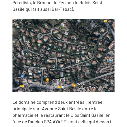
Paradisio, la Broche de Fer, sou le Relais Saint
Basile qui fait aussi Bar-Tabac).
Le domaine comprend deux entrées : l’entrée
principale sur l’Avenue Saint Basile entre la
pharmacie et le restaurant le Clos Saint Basile, en
face de l’ancien SPA AYAME, c’est celle qui dessert