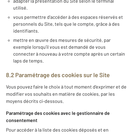
adapter la présentation du Site selon le terminal
utilisé.
vous permettre d'accéder à des espaces réservés et
personnels du Site, tels que le compte, grâce à des
identifiants.
mettre en œuvre des mesures de sécurité, par
exemple lorsqu’il vous est demandé de vous
connecter à nouveau à votre compte après un certain
laps de temps.
8.2 Paramétrage des cookies sur le Site
Vous pouvez faire le choix à tout moment d'exprimer et de
modifier vos souhaits en matière de cookies, par les
moyens décrits ci-dessous.
Paramétrage des cookies avec le gestionnaire de
consentement
Pour accéder à la liste des cookies déposés et en