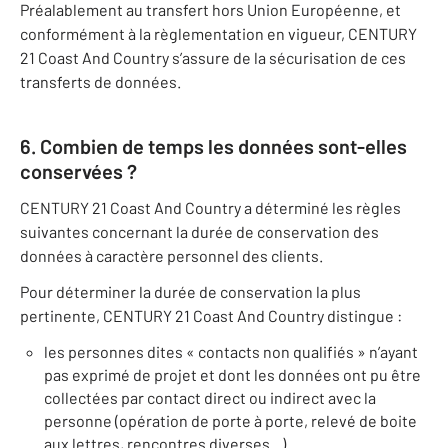
Préalablement au transfert hors Union Européenne, et
conformément à la règlementation en vigueur, CENTURY
21 Coast And Country s’assure de la sécurisation de ces
transferts de données.
6. Combien de temps les données sont-elles
conservées ?
CENTURY 21 Coast And Country a déterminé les règles
suivantes concernant la durée de conservation des
données à caractère personnel des clients.
Pour déterminer la durée de conservation la plus
pertinente, CENTURY 21 Coast And Country distingue :
les personnes dites « contacts non qualifiés » n’ayant
pas exprimé de projet et dont les données ont pu être
collectées par contact direct ou indirect avec la
personne (opération de porte à porte, relevé de boite
aux lettres, rencontres diverses...)