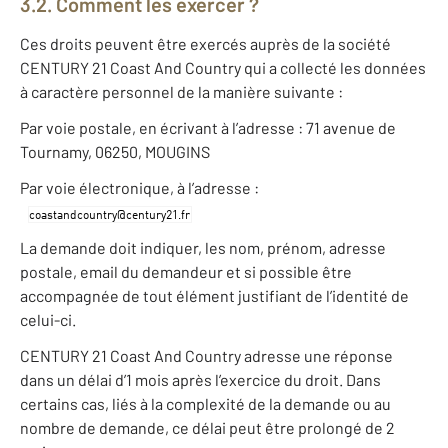
3.2. Comment les exercer ?
Ces droits peuvent être exercés auprès de la société
CENTURY 21 Coast And Country qui a collecté les données
à caractère personnel de la manière suivante :
Par voie postale, en écrivant à l’adresse : 71 avenue de
Tournamy, 06250, MOUGINS
Par voie électronique, à l’adresse :
La demande doit indiquer, les nom, prénom, adresse
postale, email du demandeur et si possible être
accompagnée de tout élément justifiant de l’identité de
celui-ci.
CENTURY 21 Coast And Country adresse une réponse
dans un délai d’1 mois après l’exercice du droit. Dans
certains cas, liés à la complexité de la demande ou au
nombre de demande, ce délai peut être prolongé de 2