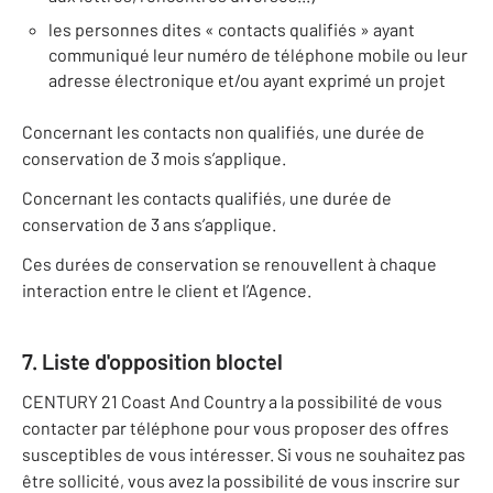
les personnes dites « contacts qualifiés » ayant
communiqué leur numéro de téléphone mobile ou leur
adresse électronique et/ou ayant exprimé un projet
Concernant les contacts non qualifiés, une durée de
conservation de 3 mois s’applique.
Concernant les contacts qualifiés, une durée de
conservation de 3 ans s’applique.
Ces durées de conservation se renouvellent à chaque
interaction entre le client et l’Agence.
7. Liste d'opposition bloctel
CENTURY 21 Coast And Country a la possibilité de vous
contacter par téléphone pour vous proposer des offres
susceptibles de vous intéresser. Si vous ne souhaitez pas
être sollicité, vous avez la possibilité de vous inscrire sur