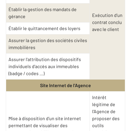
Établir la gestion des mandats de
Exécution d’un
gérance
contrat conclu
Établir le quittancement des loyers
avec le client
Assurer la gestion des sociétés civiles
immobilières
Assurer l'attribution des dispositifs
individuels d'accès aux immeubles
(badge / codes …)
Site Internet de l’Agence
Intérêt
légitime de
l’Agence de
Mise à disposition d’un site internet
proposer des
permettant de visualiser des
outils