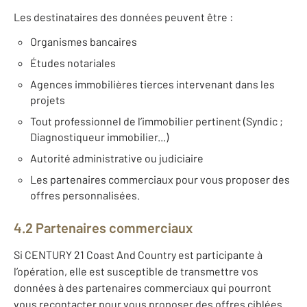
Les destinataires des données peuvent être :
Organismes bancaires
Études notariales
Agences immobilières tierces intervenant dans les
projets
Tout professionnel de l’immobilier pertinent (Syndic ;
Diagnostiqueur immobilier...)
Autorité administrative ou judiciaire
Les partenaires commerciaux pour vous proposer des
offres personnalisées.
4.2 Partenaires commerciaux
Si CENTURY 21 Coast And Country est participante à
l’opération, elle est susceptible de transmettre vos
données à des partenaires commerciaux qui pourront
vous recontacter pour vous proposer des offres ciblées