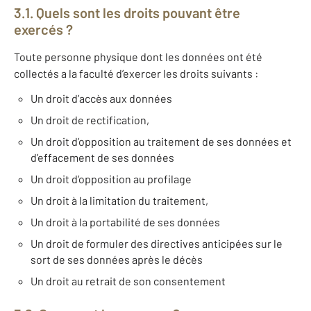
3.1. Quels sont les droits pouvant être
exercés ?
Toute personne physique dont les données ont été
collectés a la faculté d’exercer les droits suivants :
Un droit d’accès aux données
Un droit de rectification,
Un droit d’opposition au traitement de ses données et
d’effacement de ses données
Un droit d’opposition au profilage
Un droit à la limitation du traitement,
Un droit à la portabilité de ses données
Un droit de formuler des directives anticipées sur le
sort de ses données après le décès
Un droit au retrait de son consentement