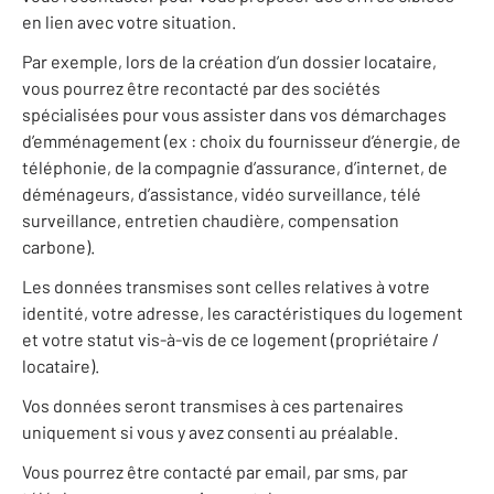
en lien avec votre situation.
Par exemple, lors de la création d’un dossier locataire,
vous pourrez être recontacté par des sociétés
spécialisées pour vous assister dans vos démarchages
d’emménagement (ex : choix du fournisseur d’énergie, de
téléphonie, de la compagnie d’assurance, d’internet, de
déménageurs, d’assistance, vidéo surveillance, télé
surveillance, entretien chaudière, compensation
carbone).
Les données transmises sont celles relatives à votre
identité, votre adresse, les caractéristiques du logement
et votre statut vis-à-vis de ce logement (propriétaire /
locataire).
Vos données seront transmises à ces partenaires
uniquement si vous y avez consenti au préalable.
Vous pourrez être contacté par email, par sms, par