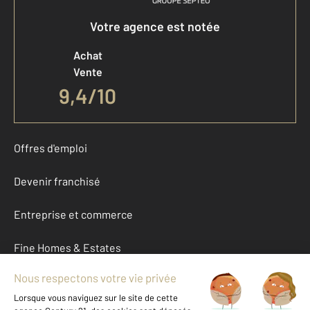
Votre agence est notée
Achat
Vente
9,4
/
10
Offres d'emploi
Devenir franchisé
Entreprise et commerce
Fine Homes & Estates
À propos