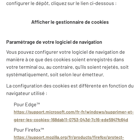
configurer le dépôt, cliquez sur le lien ci-dessous :
Afficher le gestionnaire de cookies
Paramétrage de votre logiciel de navigation
Vous pouvez configurer votre logiciel de navigation de
manière à ce que des cookies soient enregistrés dans
votre terminal ou, au contraire, qu'ils soient rejetés, soit
systématiquement, soit selon leur émetteur.
La configuration des cookies est différente en fonction du
navigateur utilisé :
Pour Edge™
https://support.microsoft.com/fr-fr/windows/supprimer-et-
gérer-les-cookies-168dab11-0753-043d-7c16-ede5947fc64d
Pour Firefox™
https://support.mozilla.org/fr/products/firefox/protect-