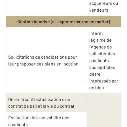
acquéreurs ou
vendeurs
Gestion locative (si l’agence exerce ce métier)
Intérêt
légitime de
l’Agence de
solliciter des
Sollicitations de candidations pour
candidats
leur proposer des biens en location
susceptibles
d’être
intéressés par
un bien
Gérer la contractualisation d’un
contrat de bail et la vie du contrat
Évaluation de la solvabilité des
candidats