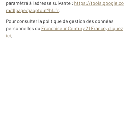
paramétré à l'adresse suivante :
https://tools.google.co
m/dlpage/gaoptout?hl=fr
.
Pour consulter la politique de gestion des données
personnelles du
Franchiseur Century 21 France, cliquez
ici
.