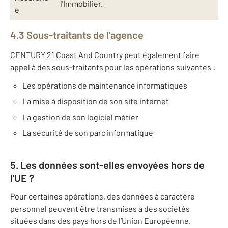
l'Immobilier.
e
4.3 Sous-traitants de l'agence
CENTURY 21 Coast And Country peut également faire
appel à des sous-traitants pour les opérations suivantes :
Les opérations de maintenance informatiques
La mise à disposition de son site internet
La gestion de son logiciel métier
La sécurité de son parc informatique
5. Les données sont-elles envoyées hors de
l'UE ?
Pour certaines opérations, des données à caractère
personnel peuvent être transmises à des sociétés
situées dans des pays hors de l’Union Européenne.