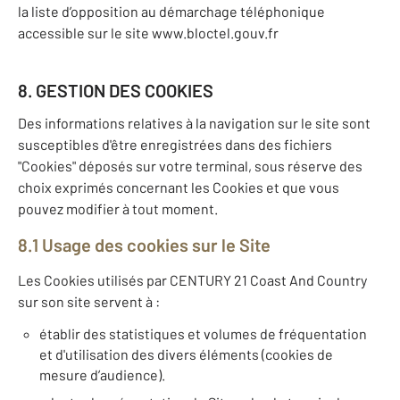
la liste d’opposition au démarchage téléphonique
accessible sur le site www.bloctel.gouv.fr
8. GESTION DES COOKIES
Des informations relatives à la navigation sur le site sont
susceptibles d'être enregistrées dans des fichiers
"Cookies" déposés sur votre terminal, sous réserve des
choix exprimés concernant les Cookies et que vous
pouvez modifier à tout moment.
8.1 Usage des cookies sur le Site
Les Cookies utilisés par CENTURY 21 Coast And Country
sur son site servent à :
établir des statistiques et volumes de fréquentation
et d'utilisation des divers éléments (cookies de
mesure d’audience).