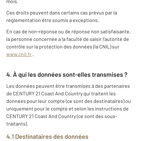
mois.
Ces droits peuvent dans certains cas prévus par la
règlementation être soumis à exceptions.
En cas de non-réponse ou de réponse non satisfaisante,
la personne concernée a la faculté de saisir l’autorité de
contrôle sur la protection des données (la CNIL) sur
www.cnil.fr
.
4. À qui les données sont-elles transmises ?
Les données peuvent être transmises à des partenaires
de CENTURY 21 Coast And Country qui traitent les
données pour leur compte (ce sont des destinataires) ou
uniquement pour le compte et selon les instructions de
CENTURY 21 Coast And Country (ce sont des sous-
traitants).
4.1 Destinataires des données