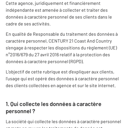
Cette agence, juridiquement et financièrement
indépendante est amenée à collecter et traiter des
données à caractère personnel de ses clients dans le
cadre de ses activités.
En qualité de Responsable du traitement des données à
caractère personnel, CENTURY 21 Coast And Country
s’engage à respecter les dispositions du règlement (UE)
n°2016/679 du 27 avril 2016 relatif à la protection des
données à caractère personnel (RGPD).
L’objectif de cette rubrique est d’expliquer aux clients,
l’usage qui est opéré des données à caractère personnel
des clients collectées en agence et sur le site internet.
1. Qui collecte les données à caractère
personnel ?
La société qui collecte les données à caractère personnel