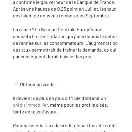
a confirmé le gouverneur de la Banque de France.
Après une hausse de 0,25 point en Juillet, les taux
devraient de nouveau remonter en Septembre.
La cause ? La Banque Centrale Européenne
souhaite limiter l’inflation qui pèse depuis le début
de l’année sur les consommateurs. L’augmentation
des taux permettrait de freiner la demande, ce qui,
par conséquent, ferait baisser les prix.
Obtenir un crédit
Il devient de plus en plus difficile d’obtenir un
crédit immobilier
, même pour les profils aisés,
faute de taux d’usure.
Pour baisser le taux de crédit global (taux de crédit