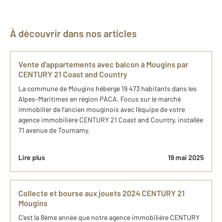
À découvrir dans nos articles
Vente d'appartements avec balcon à Mougins par
CENTURY 21 Coast and Country
La commune de Mougins héberge 19 473 habitants dans les
Alpes-Maritimes en région PACA. Focus sur le marché
immobilier de l’ancien mouginois avec l’équipe de votre
agence immobilière CENTURY 21 Coast and Country, installée
71 avenue de Tournamy.
Lire plus
19 mai 2025
Collecte et bourse aux jouets 2024 CENTURY 21
Mougins
C’est la 8ème année que notre agence immobilière CENTURY