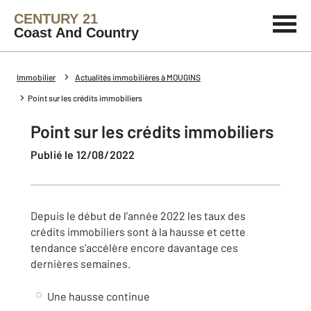
CENTURY 21
Coast And Country
Immobilier
Actualités immobilières à MOUGINS
Point sur les crédits immobiliers
Point sur les crédits immobiliers
Publié le 12/08/2022
Depuis le début de l’année 2022 les taux des
crédits immobiliers sont à la hausse et cette
tendance s’accélère encore davantage ces
dernières semaines.
Une hausse continue