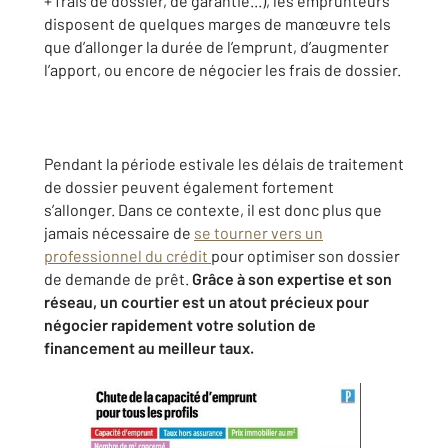
+ frais de dossier, de garantie...), les emprunteurs
disposent de quelques marges de manœuvre tels
que d’allonger la durée de l’emprunt, d’augmenter
l’apport, ou encore de négocier les frais de dossier.
Pendant la période estivale les délais de traitement
de dossier peuvent également fortement
s’allonger. Dans ce contexte, il est donc plus que
jamais nécessaire de
se tourner vers un
professionnel du crédit
pour optimiser son dossier
de demande de prêt.
Grâce à son expertise et son
réseau, un courtier est un atout précieux pour
négocier rapidement votre solution de
financement au meilleur taux.