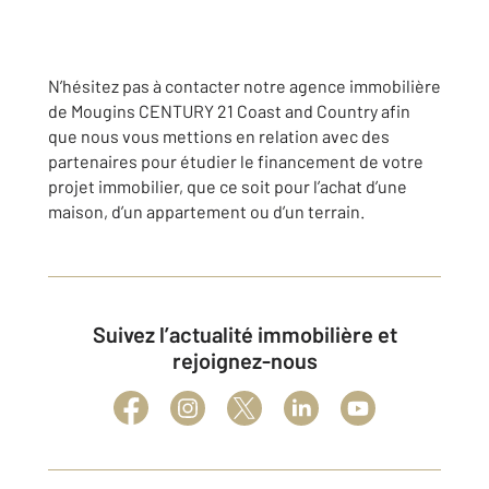
N’hésitez pas à contacter notre agence immobilière
de Mougins CENTURY 21 Coast and Country afin
que nous vous mettions en relation avec des
partenaires pour étudier le financement de votre
projet immobilier, que ce soit pour l’achat d’une
maison, d’un appartement ou d’un terrain.
Suivez l’actualité immobilière et
rejoignez-nous