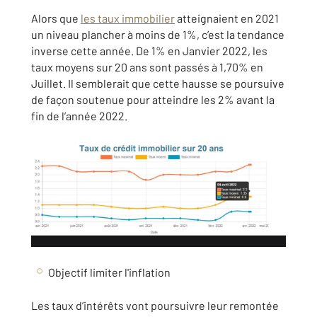
Alors que
les taux immobilier
atteignaient en 2021
un niveau plancher à moins de 1%, c’est la tendance
inverse cette année. De 1% en Janvier 2022, les
taux moyens sur 20 ans sont passés à 1,70% en
Juillet. Il semblerait que cette hausse se poursuive
de façon soutenue pour atteindre les 2% avant la
fin de l’année 2022.
Objectif limiter l'inflation
Les taux d’intérêts vont poursuivre leur remontée