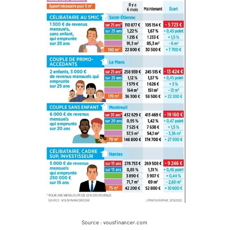
Source : vousfinancer.com