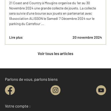
21 Coast and Country à Mougins organise du 1er au 30
Novembre 2024 une grande collecte de jouets. La collecte
sera suivie d’une bourse aux jouets en partenariat avec
l’Association ALISSON le Samedi 7 Décembre 2024 sur le
parking du Carrefour ...
Lire plus
20 novembre 2024
Voir tous les articles
Parlons de vous, parlons biens
Votre compte :