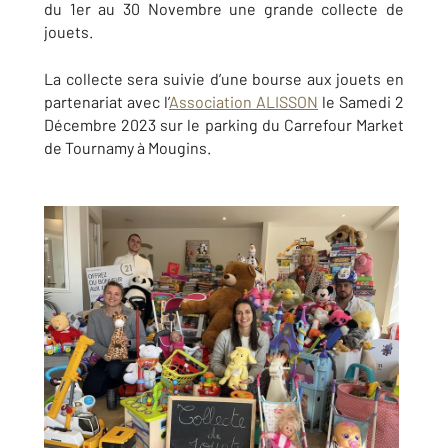
du 1er au 30 Novembre une grande collecte de
jouets.
La collecte sera suivie d’une bourse aux jouets en
partenariat avec l’
Association ALISSON
le Samedi 2
Décembre 2023 sur le parking du Carrefour Market
de Tournamy à Mougins.