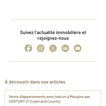
Suivez l’actualité immobilière et
rejoignez-nous
À découvrir dans nos articles
Vente d'appartements avec balcon à Mougins par
CENTURY 21 Coast and Country