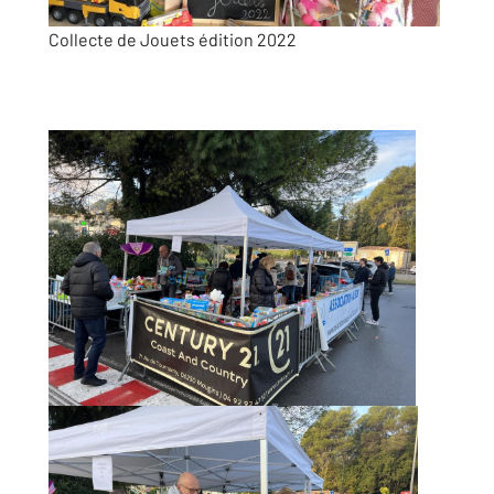
Collecte de Jouets édition 2022