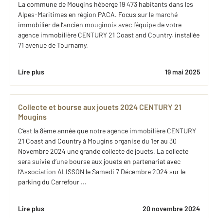
La commune de Mougins héberge 19 473 habitants dans les
Alpes-Maritimes en région PACA. Focus sur le marché
immobilier de l’ancien mouginois avec l’équipe de votre
agence immobilière CENTURY 21 Coast and Country, installée
71 avenue de Tournamy.
Lire plus
19 mai 2025
Collecte et bourse aux jouets 2024 CENTURY 21
Mougins
C’est la 8ème année que notre agence immobilière CENTURY
21 Coast and Country à Mougins organise du 1er au 30
Novembre 2024 une grande collecte de jouets. La collecte
sera suivie d’une bourse aux jouets en partenariat avec
l’Association ALISSON le Samedi 7 Décembre 2024 sur le
parking du Carrefour ...
Lire plus
20 novembre 2024