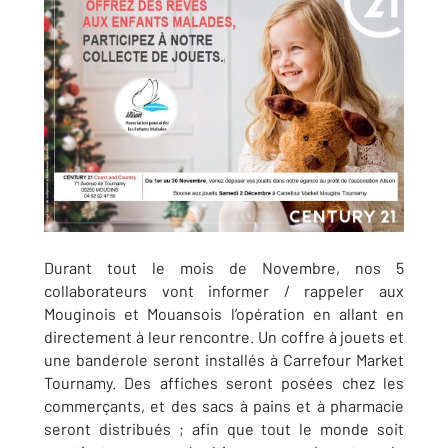
Durant tout le mois de Novembre, nos 5
collaborateurs vont informer / rappeler aux
Mouginois et Mouansois l’opération en allant en
directement à leur rencontre. Un coffre à jouets et
une banderole seront installés à Carrefour Market
Tournamy. Des affiches seront posées chez les
commerçants, et des sacs à pains et à pharmacie
seront distribués ; afin que tout le monde soit