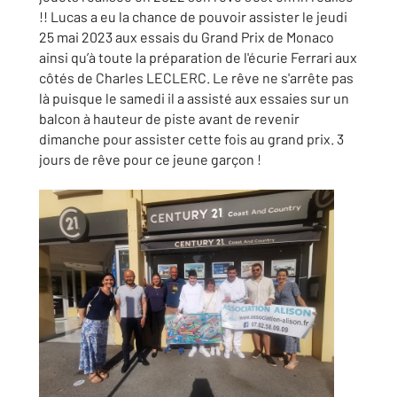
!! Lucas a eu la chance de pouvoir assister le jeudi
25 mai 2023 aux essais du Grand Prix de Monaco
ainsi qu’à toute la préparation de l'écurie Ferrari aux
côtés de Charles LECLERC. Le rêve ne s'arrête pas
là puisque le samedi il a assisté aux essaies sur un
balcon à hauteur de piste avant de revenir
dimanche pour assister cette fois au grand prix. 3
jours de rêve pour ce jeune garçon !