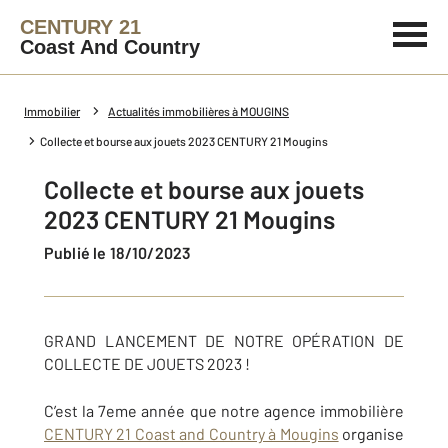
CENTURY 21
Coast And Country
Immobilier
Actualités immobilières à MOUGINS
Collecte et bourse aux jouets 2023 CENTURY 21 Mougins
Collecte et bourse aux jouets
2023 CENTURY 21 Mougins
Publié le 18/10/2023
GRAND LANCEMENT DE NOTRE OPÉRATION DE
COLLECTE DE JOUETS 2023 !
C’est la 7eme année que notre agence immobilière
CENTURY 21 Coast and Country à Mougins
organise