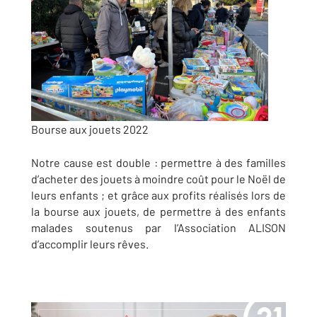
Bourse aux jouets 2022
Notre cause est double : permettre à des familles
d’acheter des jouets à moindre coût pour le Noël de
leurs enfants ; et grâce aux profits réalisés lors de
la bourse aux jouets, de permettre à des enfants
malades soutenus par l’Association ALISON
d’accomplir leurs rêves.