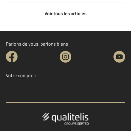
Voir tous les articles
Parlons de vous, parlons biens
Votre compte :
Accéder à mon compte