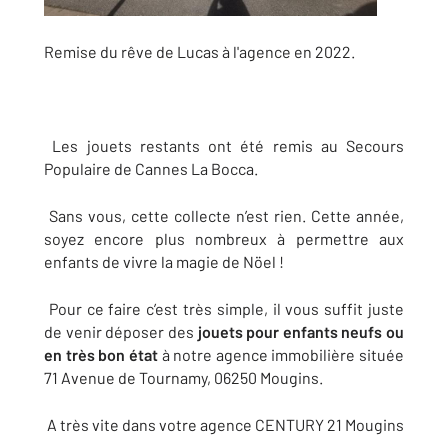
Remise du rêve de Lucas à l'agence en 2022.
Les jouets restants ont été remis au Secours
Populaire de Cannes La Bocca.
Sans vous, cette collecte n’est rien. Cette année,
soyez encore plus nombreux à permettre aux
enfants de vivre la magie de Nöel !
Pour ce faire c’est très simple, il vous suffit juste
de venir déposer des
jouets pour enfants neufs ou
en très bon état
à notre agence immobilière située
71 Avenue de Tournamy, 06250 Mougins.
A très vite dans votre agence CENTURY 21 Mougins