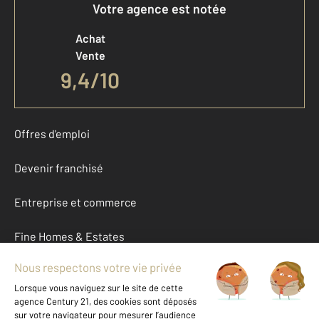
Votre agence est notée
Achat
Vente
9,4
/
10
Offres d'emploi
Devenir franchisé
Entreprise et commerce
Fine Homes & Estates
À propos
International